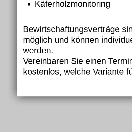
Käferholzmonitoring
Bewirtschaftungsverträge sin
möglich und können individu
werden.
Vereinbaren Sie einen Termin
kostenlos, welche Variante fü