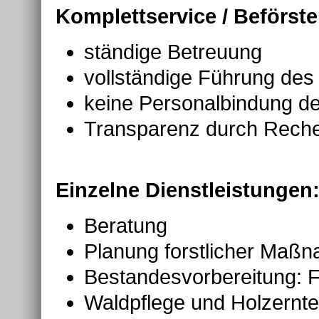
Komplettservice / Beförst
ständige Betreuung
vollständige Führung des
keine Personalbindung d
Transparenz durch Reche
Einzelne Dienstleistungen
Beratung
Planung forstlicher Maß
Bestandesvorbereitung: F
Waldpflege und Holzernte